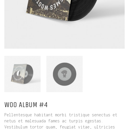
WOO ALBUM #4
Pellentesque habitant morbi tristique senectus et
netus et malesuada fames ac turpis egestas.
Vestibulum tortor quam, feugiat vitae, ultricies