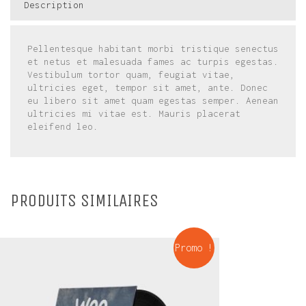
Description
Pellentesque habitant morbi tristique senectus
et netus et malesuada fames ac turpis egestas.
Vestibulum tortor quam, feugiat vitae,
ultricies eget, tempor sit amet, ante. Donec
eu libero sit amet quam egestas semper. Aenean
ultricies mi vitae est. Mauris placerat
eleifend leo.
PRODUITS SIMILAIRES
Promo !