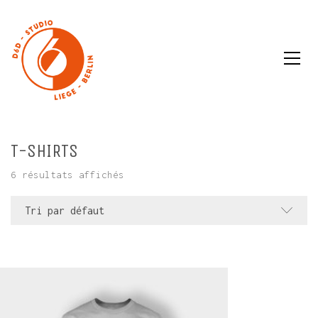
T-SHIRTS
6 résultats affichés
Tri par défaut