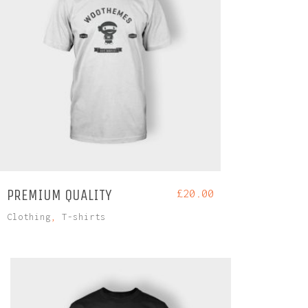
PREMIUM QUALITY
£
20.00
Clothing
,
T-shirts