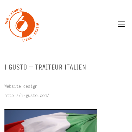
I GUSTO – TRAITEUR ITALIEN
Website design
http://i-gusto.com/