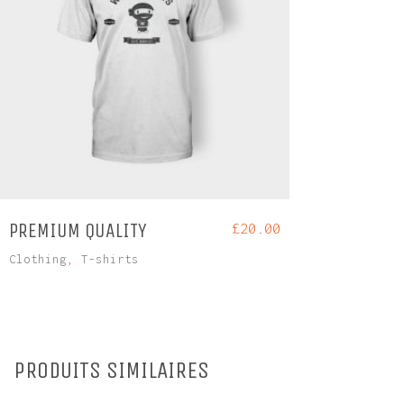
PREMIUM QUALITY
£
20.00
Clothing
,
T-shirts
PRODUITS SIMILAIRES