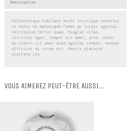
Description
Pellentesque habitant morbi tristique senectus
et netus et malesuada fames ac turpis egestas.
Vestibulum tortor quam, feugiat vitae,
ultricies eget, tempor sit amet, ante. Donec
eu libero sit amet quam egestas semper. Aenean
ultricies mi vitae est. Mauris placerat
eleifend leo.
VOUS AIMEREZ PEUT-ÊTRE AUSSI…