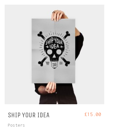
SHIP YOUR IDEA
£
15.00
Posters