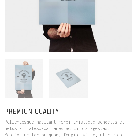
PREMIUM QUALITY
Pellentesque habitant morbi tristique senectus et
netus et malesuada fames ac turpis egestas.
Vestibulum tortor quam, feugiat vitae, ultricies